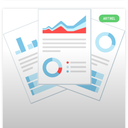
ARTIKEL