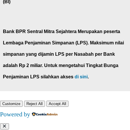
(BI)
Bank BPR Sentral Mitra Sejahtera Merupakan peserta
Lembaga Penjaminan Simpanan (LPS). Maksimum nilai
simpanan yang dijamin LPS per Nasabah per Bank
adalah Rp 2 miliar. Untuk mengetahui Tingkat Bunga
Penjaminan LPS silahkan akses
di sini
.
Customize
Reject All
Accept All
Powered by