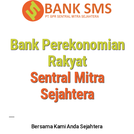
Bank Perekonomian
Rakyat
Sentral Mitra
Sejahtera
Bersama Kami Anda Sejahtera