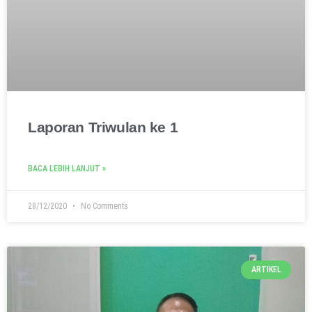
Laporan Triwulan ke 1
BACA LEBIH LANJUT »
28/12/2020
No Comments
ARTIKEL