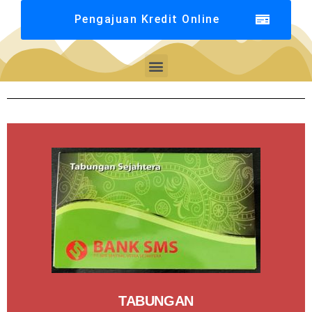
Pengajuan Kredit Online
TABUNGAN