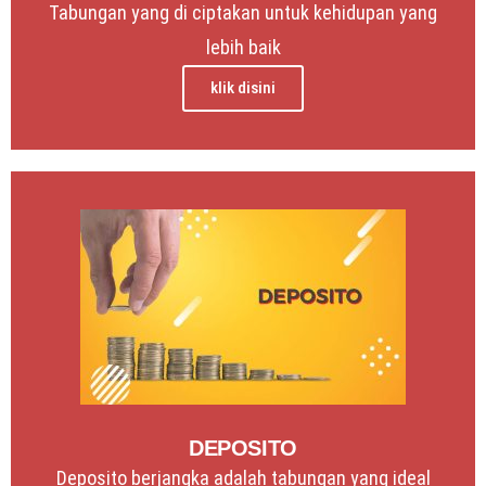
Tabungan yang di ciptakan untuk kehidupan yang
lebih baik
klik disini
DEPOSITO
Deposito berjangka adalah tabungan yang ideal