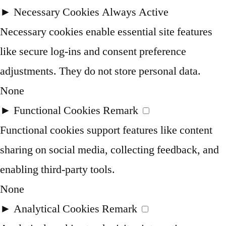
►
Necessary Cookies
Always Active
Necessary cookies enable essential site features
like secure log-ins and consent preference
adjustments. They do not store personal data.
None
►
Functional Cookies
Remark
Functional cookies support features like content
sharing on social media, collecting feedback, and
enabling third-party tools.
None
►
Analytical Cookies
Remark