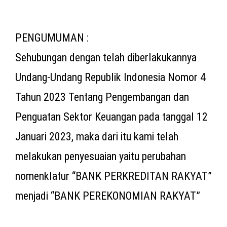
PENGUMUMAN :
Sehubungan dengan telah diberlakukannya
Undang-Undang Republik Indonesia Nomor 4
Tahun 2023 Tentang Pengembangan dan
Penguatan Sektor Keuangan pada tanggal 12
Januari 2023, maka dari itu kami telah
melakukan penyesuaian yaitu perubahan
nomenklatur “BANK PERKREDITAN RAKYAT”
menjadi “BANK PEREKONOMIAN RAKYAT”