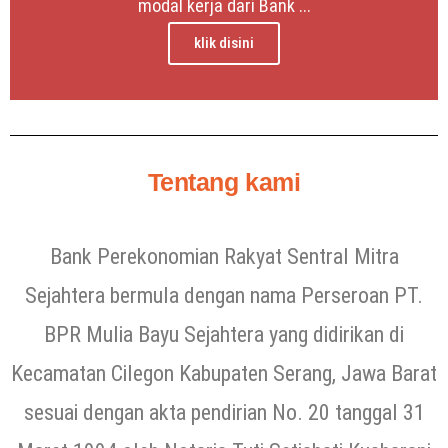
modal kerja dari Bank ...
klik disini
Tentang kami
Bank Perekonomian Rakyat Sentral Mitra
Sejahtera bermula dengan nama Perseroan PT.
BPR Mulia Bayu Sejahtera yang didirikan di
Kecamatan Cilegon Kabupaten Serang, Jawa Barat
sesuai dengan akta pendirian No. 20 tanggal 31