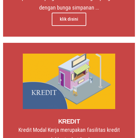
dengan bunga simpanan ...
klik disini
KREDIT
Kredit Modal Kerja merupakan fasilitas kredit