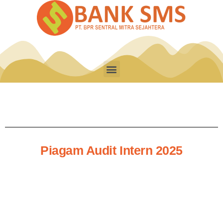
Piagam Audit Intern 2025