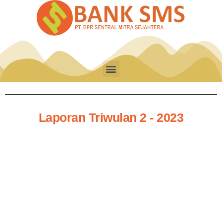
Laporan Triwulan 2 - 2023