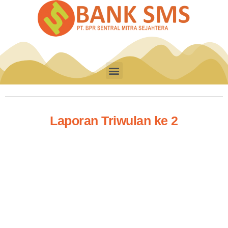
Laporan Triwulan ke 2