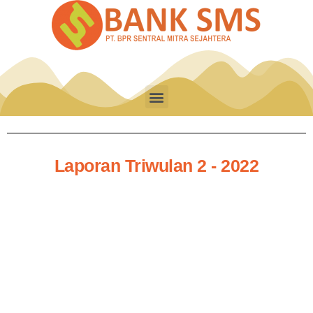
Laporan Triwulan 2 - 2022