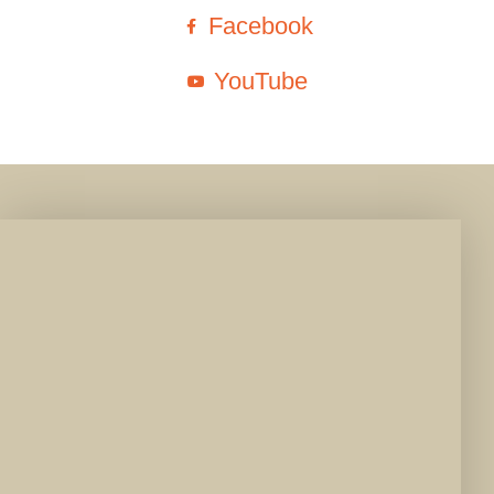
Facebook
YouTube