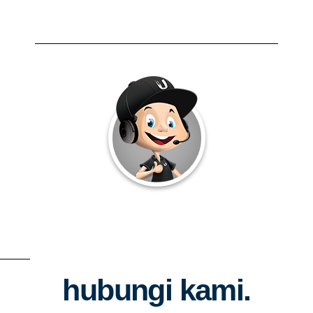
hubungi kami.