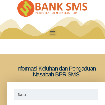
Informasi Keluhan dan Pengaduan
Nasabah BPR SMS