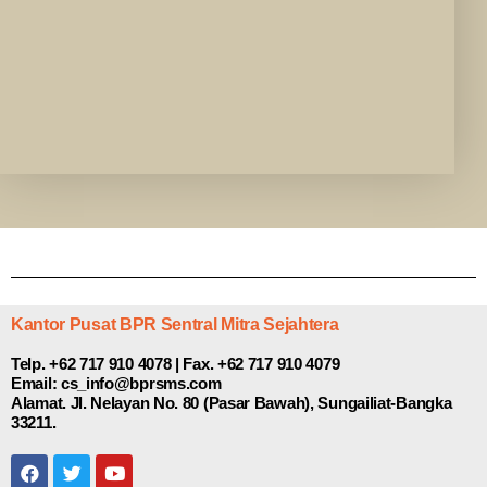
Kantor Pusat BPR Sentral Mitra Sejahtera
Telp. +62 717 910 4078 | Fax. +62 717 910 4079
Email: cs_info@bprsms.com
Alamat. Jl. Nelayan No. 80 (Pasar Bawah), Sungailiat-Bangka
33211.