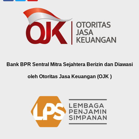
Bank BPR Sentral Mitra Sejahtera Berizin dan Diawasi
oleh Otoritas Jasa Keuangan (OJK )