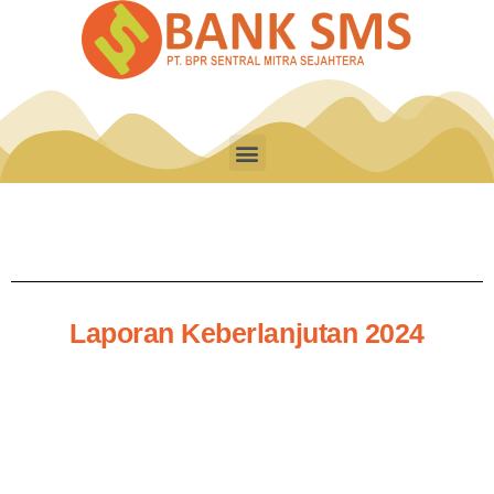
Laporan Keberlanjutan 2024